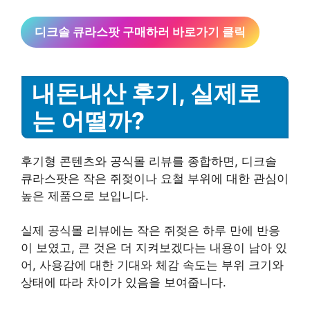
디크솔 큐라스팟 구매하러 바로가기 클릭
내돈내산 후기, 실제로
는 어떨까?
후기형 콘텐츠와 공식몰 리뷰를 종합하면, 디크솔
큐라스팟은 작은 쥐젖이나 요철 부위에 대한 관심이
높은 제품으로 보입니다.
실제 공식몰 리뷰에는 작은 쥐젖은 하루 만에 반응
이 보였고, 큰 것은 더 지켜보겠다는 내용이 남아 있
어, 사용감에 대한 기대와 체감 속도는 부위 크기와
상태에 따라 차이가 있음을 보여줍니다.