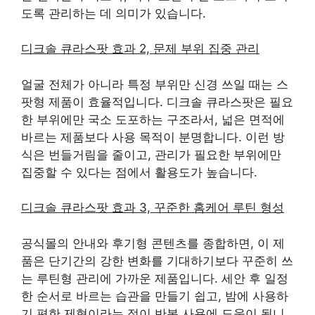
도록 관리하는 데 의미가 있습니다.
디크솔 큐라스팟 효과 2, 문제 부위 집중 관리
얼굴 전체가 아니라 특정 부위만 신경 쓰일 때는 스
팟형 제품이 효율적입니다. 디크솔 큐라스팟은 필요
한 부위에만 국소 도포하는 구조라서, 넓은 면적에
바르는 제품보다 사용 목적이 분명합니다. 이런 방
식은 번들거림을 줄이고, 관리가 필요한 부위에만
집중할 수 있다는 점에서 활용도가 높습니다.
디크솔 큐라스팟 효과 3, 꾸준한 홈케어 루틴 형성
공식몰의 안내와 후기형 콘텐츠를 종합하면, 이 제
품은 단기간의 강한 변화를 기대하기보다 꾸준히 쓰
는 루틴형 관리에 가까운 제품입니다. 세안 후 일정
한 순서로 바르는 습관을 만들기 쉽고, 밤에 사용하
기 편한 제형이라는 점이 반복 사용에 도움이 됩니