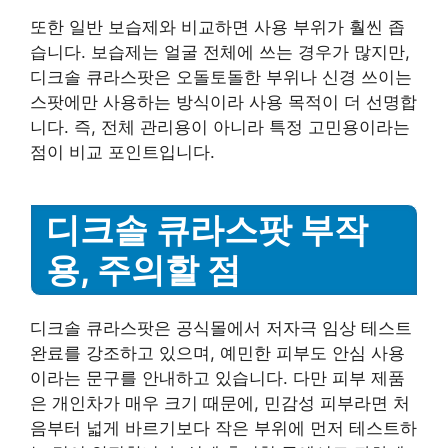
또한 일반 보습제와 비교하면 사용 부위가 훨씬 좁
습니다. 보습제는 얼굴 전체에 쓰는 경우가 많지만,
디크솔 큐라스팟은 오돌토돌한 부위나 신경 쓰이는
스팟에만 사용하는 방식이라 사용 목적이 더 선명합
니다. 즉, 전체 관리용이 아니라 특정 고민용이라는
점이 비교 포인트입니다.
디크솔 큐라스팟 부작
용, 주의할 점
디크솔 큐라스팟은 공식몰에서 저자극 임상 테스트
완료를 강조하고 있으며, 예민한 피부도 안심 사용
이라는 문구를 안내하고 있습니다. 다만 피부 제품
은 개인차가 매우 크기 때문에, 민감성 피부라면 처
음부터 넓게 바르기보다 작은 부위에 먼저 테스트하