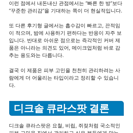
이런 점에서 내돈내산 관점에서는 “빠른 한 방”보다
“꾸준한 관리감”을 기대하는 쪽이 더 현실적입니다.
또 다른 후기형 글에서는 흡수감이 빠르고, 끈적임
이 적으며, 밤에 사용하기 편하다는 반응이 자주 보
입니다. 반대로 아쉬운 점으로는 즉각적인 커버 제
품은 아니라는 의견도 있어, 메이크업처럼 바로 감
추는 용도와는 다릅니다.
결국 이 제품은 피부 고민을 천천히 관리하려는 사
람에게 더 어울리는 타입이라고 정리할 수 있습니
다.
디크솔 큐라스팟 결론
디크솔 큐라스팟은 요철, 비립, 쥐젖처럼 국소적인