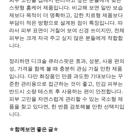
피부 고민을 집에서 관리하고 싶은 분들에게 맞는
스팟형 홈케어 제품입니다. 비교해 보면 일반 보습
제보다 목적이 더 명확하고, 강한 치료형 제품보다
부담이 적은 방향으로 설계된 점이 특징입니다. 따
라서 피부 표면이 거칠어 보여 신경 쓰이지만, 전체
피부는 크게 자극 주고 싶지 않은 분들에게 적합합
니다.
정리하면 디크솔 큐라스팟은 효과, 성분, 사용 편의
성, 가격을 함께 볼 때 충분히 관심 가질 만한 제품
입니다. 다만 화장품인 만큼 과도한 기대보다는 꾸
준한 관리용으로 접근하는 것이 좋고, 민감 피부는
반드시 소량 테스트 후 사용하는 편이 안전합니다.
피부 고민을 자연스럽게 관리할 수 있는 국소형 제
품을 찾고 있다면, 한 번쯤 검토해볼 만한 선택지입
니다.
☆함께보면 좋은 글☆