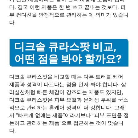
다. 결국 이런 제품은 한 번 쓰고 끝내는 것보다, 피
부 컨디션을 안정적으로 관리하는 데 의미가 있습니
다.
디크솔 큐라스팟 비교,
어떤 점을 봐야 할까요?
디크솔 큐라스팟을 비교할 때는 다른 트러블 케어
제품과 성격이 다르다는 점을 먼저 봐야 합니다. 살
리실산처럼 빠른 체감이 강조되는 제품도 있지만,
디크솔 큐라스팟은 피부 요철과 문제성 부위를 국소
적으로 관리하는 홈케어 성격이 더 강합니다. 그래
서 “빠르게 없애는 제품”이라기보다 “피부 표면을 정
돈하고 관리하는 제품”으로 접근하는 것이 맞습니
다.