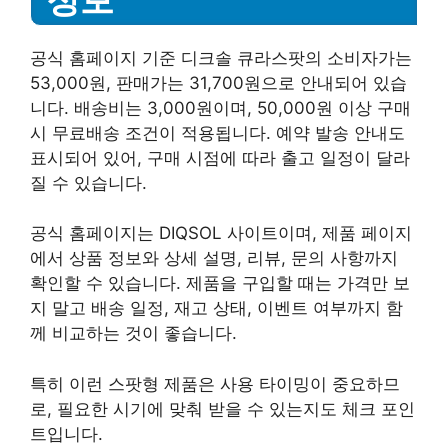
공식 홈페이지 기준 디크솔 큐라스팟의 소비자가는
53,000원, 판매가는 31,700원으로 안내되어 있습
니다. 배송비는 3,000원이며, 50,000원 이상 구매
시 무료배송 조건이 적용됩니다. 예약 발송 안내도
표시되어 있어, 구매 시점에 따라 출고 일정이 달라
질 수 있습니다.
공식 홈페이지는 DIQSOL 사이트이며, 제품 페이지
에서 상품 정보와 상세 설명, 리뷰, 문의 사항까지
확인할 수 있습니다. 제품을 구입할 때는 가격만 보
지 말고 배송 일정, 재고 상태, 이벤트 여부까지 함
께 비교하는 것이 좋습니다.
특히 이런 스팟형 제품은 사용 타이밍이 중요하므
로, 필요한 시기에 맞춰 받을 수 있는지도 체크 포인
트입니다.