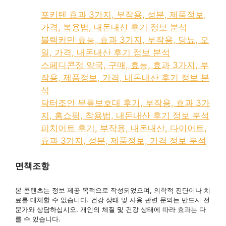
포키텐 효과 3가지, 부작용, 성분, 제품정보,
가격, 복용법, 내돈내산 후기 정보 분석
블랙커민 효능, 효과 3가지, 부작용, 당뇨, 오
일, 가격, 내돈내산 후기 정보 분석
스페디콘정 약국, 구매, 효능, 효과 3가지, 부
작용, 제품정보, 가격, 내돈내산 후기 정보 분
석
닥터조인 무릎보호대 후기, 부작용, 효과 3가
지, 홈쇼핑, 착용법, 내돈내산 후기 정보 분석
피치어트 후기, 부작용, 내돈내산, 다이어트,
효과 3가지, 성분, 제품정보, 가격 정보 분석
면책조항
본 콘텐츠는 정보 제공 목적으로 작성되었으며, 의학적 진단이나 치
료를 대체할 수 없습니다. 건강 상태 및 사용 관련 문의는 반드시 전
문가와 상담하십시오. 개인의 체질 및 건강 상태에 따라 효과는 다
를 수 있습니다.