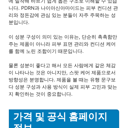
에 밀착해 바르기 쉽게 돕는 구조로 이해할 수 있습
니다. PDRN과 나이아신아마이드는 피부 컨디션 관
리와 정돈감에 관심 있는 분들이 자주 주목하는 성
분입니다.
이 성분 구성이 의미 있는 이유는, 단순히 촉촉함만
주는 제품이 아니라 피부 표면 관리와 컨디션 케어
를 함께 노린 조합이기 때문입니다.
물론 성분이 좋다고 해서 모든 사람에게 같은 체감
이 나타나는 것은 아니지만, 스팟 케어 제품으로서
방향성은 분명합니다. 제품을 볼 때는 유행 문구보
다 성분 구성과 사용 방식이 실제 피부 고민과 맞는
지 확인하는 것이 중요합니다.
가격 및 공식 홈페이지
정보