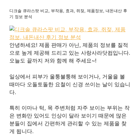
디크솔 큐라스팟 비교, 부작용, 효과, 쥐젖, 제품정보, 내돈내산 후
기 정보 분석
안녕하세요! 제품 판매가 아닌, 제품의 정보를 질적
으로 높게 제공해 드리고 있는 사랑사라닷컴입니다.
오늘도 끝까지 저와 함께 해 주세요~!
일상에서 피부가 울퉁불퉁해 보이거나, 거울을 볼
때마다 오돌토돌한 요철이 신경 쓰이는 날이 있습니
다.
특히 이마나 턱, 목 주변처럼 자주 보이는 부위는 작
은 변화만 있어도 인상이 달라 보이기 때문에 많은
분들이 집에서 간편하게 관리할 수 있는 제품을 찾
게 됩니다.