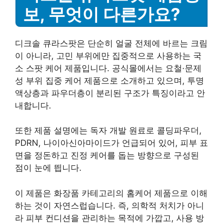
보, 무엇이 다른가요?
디크솔 큐라스팟은 단순히 얼굴 전체에 바르는 크림
이 아니라, 고민 부위에만 집중적으로 사용하는 국
소 스팟 케어 제품입니다. 공식몰에서는 요철·문제
성 부위 집중 케어 제품으로 소개하고 있으며, 투명
액상층과 파우더층이 분리된 구조가 특징이라고 안
내합니다.
또한 제품 설명에는 독자 개발 원료로 콜딩파우더,
PDRN, 나이아신아마이드가 언급되어 있어, 피부 표
면을 정돈하고 진정 케어를 돕는 방향으로 구성된
점이 눈에 띕니다.
이 제품은 화장품 카테고리의 홈케어 제품으로 이해
하는 것이 자연스럽습니다. 즉, 의학적 처치가 아니
라 피부 컨디션을 관리하는 목적에 가깝고, 사용 방