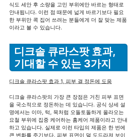
식도 세안 후 소량을 고민 부위에만 바르는 형태로
안내됩니다. 이런 점 때문에 넓게 바르기보다 필요
한 부위만 콕 집어 쓰려는 분들에게 더 잘 맞는 제품
이라고 볼 수 있습니다.
디크솔 큐라스팟 효과,
기대할 수 있는 3가지
디크솔 큐라스팟 효과 1, 피부 결 정돈에 도움
디크솔 큐라스팟의 가장 큰 장점은 거친 피부 표면
을 국소적으로 정돈하는 데 있습니다. 공식 상세 설
명에서는 이마, 턱, 목처럼 오돌토돌하게 올라오는
요철 부위에 집중 케어하는 홈케어 제품이라고 안내
하고 있습니다. 실제로 이런 타입의 제품은 한 번에
큰 변화를 주기보다, 피부 표면이 덜 도드라져 보이