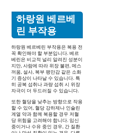
하랑원 베르베
린 부작용
하랑원 베르베린 부작용은 복용 전
꼭 확인해야 할 부분입니다. 베르
베린은 비교적 널리 알려진 성분이
지만, 사람에 따라 위장 불편, 메스
꺼움, 설사, 복부 팽만감 같은 소화
기 증상이 나타날 수 있습니다. 특
히 공복 섭취나 과량 섭취 시 위장
자극이 더 두드러질 수 있습니다.
또한 혈당을 낮추는 방향으로 작용
할 수 있어, 혈당 강하제나 인슐린
계열 약과 함께 복용할 경우 저혈
당 위험을 고려해야 합니다. 임신
중이거나 수유 중인 경우, 간 질환
이나 만성 질환이 있는 경우, 다른