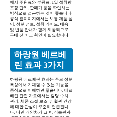
에서 주원료와 부원료, 1일 섭취량,
포장 단위, 판매가 등을 확인하는
방식으로 접근하는 것이 좋습니다.
공식 홈페이지에서는 보통 제품 설
명, 성분 정보, 섭취 가이드, 배송
및 반품 안내가 함께 제공되므로
구매 전 비교 확인이 필요합니다.
하랑원 베르베
린 효과 3가지
하랑원 베르베린 효과는 주로 성분
특성에서 기대할 수 있는 기능을
중심으로 이해하면 좋습니다. 베르
베린 관련 자료에서는 혈당 수치
관리, 체중 조절 보조, 심혈관 건강
에 대한 관심이 꾸준히 언급됩니
다. 다만 개인차가 크며, 식습관과