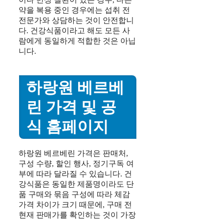
약을 복용 중인 경우에는 섭취 전
전문가와 상담하는 것이 안전합니
다. 건강식품이라고 해도 모든 사
람에게 동일하게 적합한 것은 아닙
니다.
하랑원 베르베
린 가격 및 공
식 홈페이지
하랑원 베르베린 가격은 판매처,
구성 수량, 할인 행사, 정기구독 여
부에 따라 달라질 수 있습니다. 건
강식품은 동일한 제품명이라도 단
품 구매와 묶음 구성에 따라 체감
가격 차이가 크기 때문에, 구매 전
현재 판매가를 확인하는 것이 가장