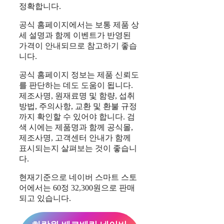
정확합니다.
공식 홈페이지에서는 보통 제품 상
세 설명과 함께 이벤트가 반영된
가격이 안내되므로 참고하기 좋습
니다.
공식 홈페이지 정보는 제품 신뢰도
를 판단하는 데도 도움이 됩니다.
제조사명, 원재료명 및 함량, 섭취
방법, 주의사항, 교환 및 환불 규정
까지 확인할 수 있어야 합니다. 검
색 시에는 제품명과 함께 공식몰,
제조사명, 고객센터 안내가 함께
표시되는지 살펴보는 것이 좋습니
다.
현재기준으로 네이버 스마트 스토
어에서는 60정 32,300원으로 판매
되고 있습니다.