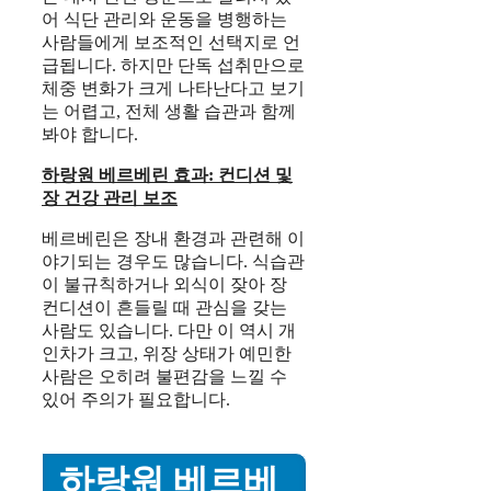
어 식단 관리와 운동을 병행하는
사람들에게 보조적인 선택지로 언
급됩니다. 하지만 단독 섭취만으로
체중 변화가 크게 나타난다고 보기
는 어렵고, 전체 생활 습관과 함께
봐야 합니다.
하랑원 베르베린 효과: 컨디션 및
장 건강 관리 보조
베르베린은 장내 환경과 관련해 이
야기되는 경우도 많습니다. 식습관
이 불규칙하거나 외식이 잦아 장
컨디션이 흔들릴 때 관심을 갖는
사람도 있습니다. 다만 이 역시 개
인차가 크고, 위장 상태가 예민한
사람은 오히려 불편감을 느낄 수
있어 주의가 필요합니다.
하랑원 베르베