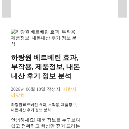
하랑원 베르베린 효과,
부작용, 제품정보, 내돈
내산 후기 정보 분석
2026년 06월 18일
작성자:
사랑사
라닷컴
하랑원 베르베린 효과, 부작용, 제품정보,
내돈내산 후기 정보 분석
안녕하세요! 제품 정보를 누구보다
쉽고 정확하고 핵심만 짚어 드리는