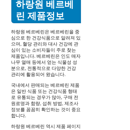
하랑원 베르베
린 제품정보
하랑원 베르베린은 베르베린을 중
심으로 한 건강식품으로 알려져 있
으며, 혈당 관리와 대사 건강에 관
심이 있는 소비자들이 주로 찾는
제품입니다. 베르베린은 인도 매자
나무 열매 등에서 얻는 식물성 성
분으로, 전통적으로 다양한 건강
관리에 활용되어 왔습니다.
국내에서 판매되는 베르베린 제품
은 일반 식품 또는 건강식품 형태
로 유통되는 경우가 많아, 구매 전
원료명과 함량, 섭취 방법, 제조사
정보를 꼼꼼히 확인하는 것이 중요
합니다.
하랑원 베르베린 역시 제품 페이지