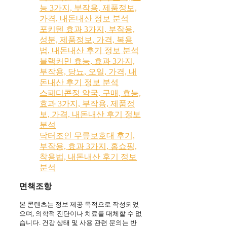
능 3가지, 부작용, 제품정보,
가격, 내돈내산 정보 분석
포키텐 효과 3가지, 부작용,
성분, 제품정보, 가격, 복용
법, 내돈내산 후기 정보 분석
블랙커민 효능, 효과 3가지,
부작용, 당뇨, 오일, 가격, 내
돈내산 후기 정보 분석
스페디콘정 약국, 구매, 효능,
효과 3가지, 부작용, 제품정
보, 가격, 내돈내산 후기 정보
분석
닥터조인 무릎보호대 후기,
부작용, 효과 3가지, 홈쇼핑,
착용법, 내돈내산 후기 정보
분석
면책조항
본 콘텐츠는 정보 제공 목적으로 작성되었
으며, 의학적 진단이나 치료를 대체할 수 없
습니다. 건강 상태 및 사용 관련 문의는 반