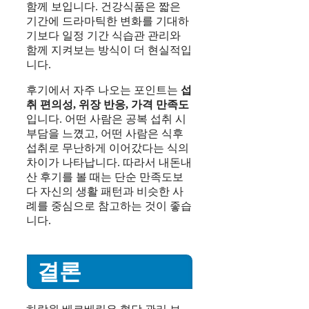
함께 보입니다. 건강식품은 짧은
기간에 드라마틱한 변화를 기대하
기보다 일정 기간 식습관 관리와
함께 지켜보는 방식이 더 현실적입
니다.
후기에서 자주 나오는 포인트는
섭
취 편의성, 위장 반응, 가격 만족도
입니다. 어떤 사람은 공복 섭취 시
부담을 느꼈고, 어떤 사람은 식후
섭취로 무난하게 이어갔다는 식의
차이가 나타납니다. 따라서 내돈내
산 후기를 볼 때는 단순 만족도보
다 자신의 생활 패턴과 비슷한 사
례를 중심으로 참고하는 것이 좋습
니다.
결론