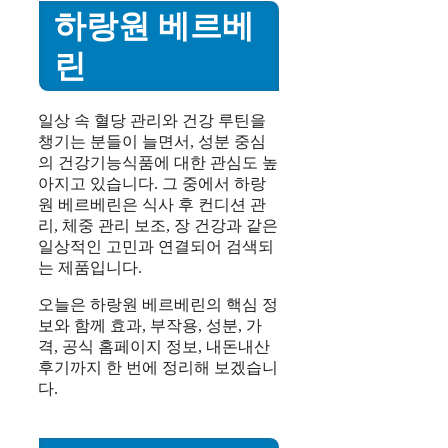
하랑원 베르베
린
일상 속 혈당 관리와 건강 루틴을
챙기는 분들이 늘면서, 성분 중심
의 건강기능식품에 대한 관심도 높
아지고 있습니다. 그 중에서 하랑
원 베르베린은 식사 후 컨디션 관
리, 체중 관리 보조, 장 건강과 같은
일상적인 고민과 연결되어 검색되
는 제품입니다.
오늘은 하랑원 베르베린의 핵심 정
보와 함께 효과, 부작용, 성분, 가
격, 공식 홈페이지 정보, 내돈내산
후기까지 한 번에 정리해 보겠습니
다.