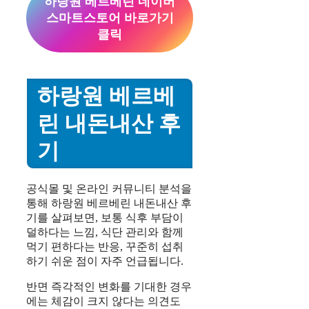
하랑원 베르베린 네이버
스마트스토어 바로가기
클릭
하랑원 베르베
린 내돈내산 후
기
공식몰 및 온라인 커뮤니티 분석을
통해 하랑원 베르베린 내돈내산 후
기를 살펴보면, 보통 식후 부담이
덜하다는 느낌, 식단 관리와 함께
먹기 편하다는 반응, 꾸준히 섭취
하기 쉬운 점이 자주 언급됩니다.
반면 즉각적인 변화를 기대한 경우
에는 체감이 크지 않다는 의견도