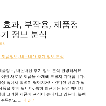
 효과, 부작용, 제품정
후기 정보 분석
닷컴
, 제품정보, 내돈내산 후기 정보 분석 안녕하세요
 어떤 새로운 제품을 소개해 드릴지 기대됩니다.
일상 속에서 활력이 떨어지거나 컨디션 관리가 필
식품을 찾게 됩니다. 특히 최근에는 남성 에너지
함께 고려한 제품에 관심이 높아지고 있는데, 블랙
서 주목받고 …
더 읽기