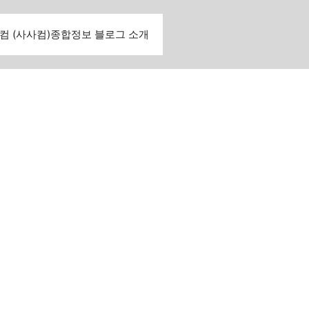
컴 (사사컴)종합정보 블로그 소개