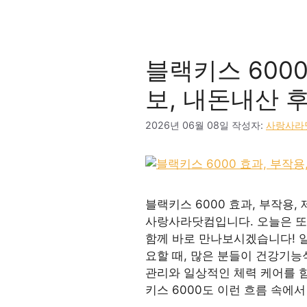
블랙키스 6000
보, 내돈내산 
2026년 06월 08일
작성자:
사랑사라
블랙키스 6000 효과, 부작용
사랑사라닷컴입니다. 오늘은 또
함께 바로 만나보시겠습니다! 
요할 때, 많은 분들이 건강기능
관리와 일상적인 체력 케어를 
키스 6000도 이런 흐름 속에