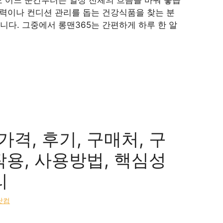
활력이나 컨디션 관리를 돕는 건강식품을 찾는 분
다. 그중에서 롱맨365는 간편하게 하루 한 알
격, 후기, 구매처, 구
작용, 사용방법, 핵심성
리
닷컴