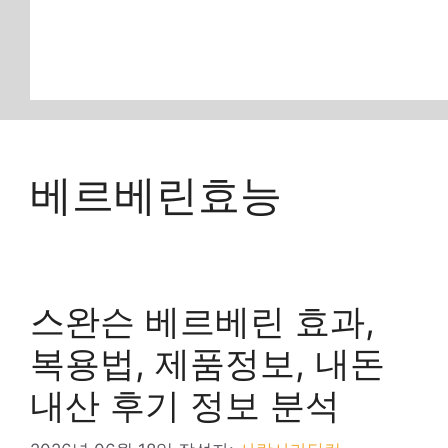
베르베린효능
스완슨 베르베린 효과,
복용법, 제품정보, 내돈
내산 후기 정보 분석