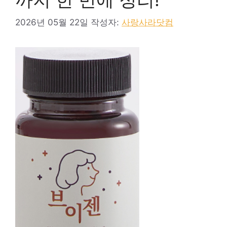
2026년 05월 22일
작성자:
사랑사라닷컴