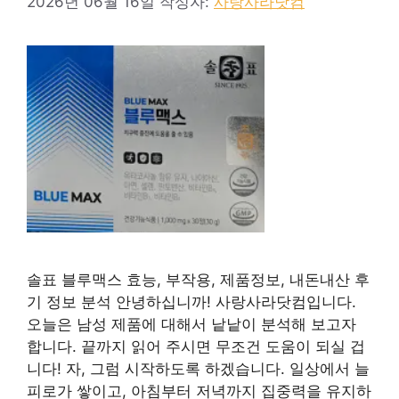
2026년 06월 16일
작성자:
사랑사라닷컴
솔표 블루맥스 효능, 부작용, 제품정보, 내돈내산 후
기 정보 분석 안녕하십니까! 사랑사라닷컴입니다.
오늘은 남성 제품에 대해서 낱낱이 분석해 보고자
합니다. 끝까지 읽어 주시면 무조건 도움이 되실 겁
니다! 자, 그럼 시작하도록 하겠습니다. 일상에서 늘
피로가 쌓이고, 아침부터 저녁까지 집중력을 유지하