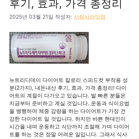
후기, 효과, 가격 총정리
2025년 03월 21일
작성자:
사랑사라닷컴
뉴트리디데이 다이어트 칼로리 스피드컷 부작용 성
분(2가지), 내돈내산 후기, 효과, 가격 총정리! 다이
어트의 계절이 다가오고 있습니다. 발 빠른 분들은
지금부터 준비하고 계실 것입니다. 운동과 식이요법
을 병행하며 체중 감량을 하는 다이어트가 가장 건
강한 다이어트 일 것입니다. 하지만 바쁜 현대인이
시간을 내며 운동하고 식단까지 조절해 가며 다이어
트를 하는 것은 정말 어려운 일입니다. 그래서 식사