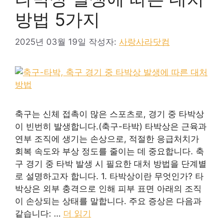
방법 5가지
2025년 03월 19일
작성자:
사랑사라닷컴
축구는 신체 접촉이 많은 스포츠로, 경기 중 타박상
이 빈번히 발생합니다.(축구-타박) 타박상은 근육과
연부 조직에 생기는 손상으로, 적절한 응급처치가
회복 속도와 부상 정도를 줄이는 데 중요합니다. 축
구 경기 중 타박 발생 시 필요한 대처 방법을 단계별
로 설명하고자 합니다. 1. 타박상이란 무엇인가? 타
박상은 외부 충격으로 인해 피부 표면 아래의 조직
이 손상되는 상태를 말합니다. 주요 증상은 다음과
같습니다: …
더 읽기