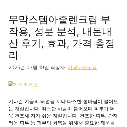
무막스템아줄렌크림 부
작용, 성분 분석, 내돈내
산 후기, 효과, 가격 총정
리
2025년 03월 19일
작성자:
사랑사라닷컴
기나긴 겨울의 터널을 지나 따스한 봄바람이 불어오
는 계절입니다. 따스한 바람이 불어오며 피부가 더
욱 건조해 지기 쉬운 계절입니다. 건조한 피부, 간지
러운 피부 등 피부의 회복을 위해서 필요한 제품을