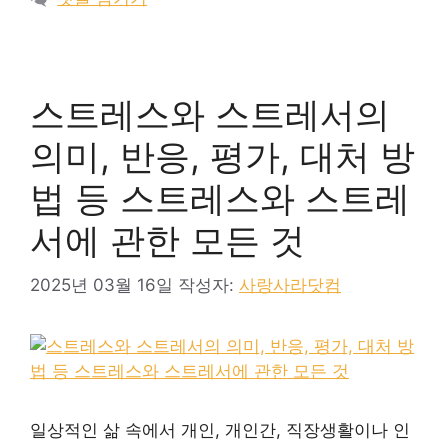
스트레스와 스트레서의
의미, 반응, 평가, 대처 방
법 등 스트레스와 스트레
서에 관한 모든 것
2025년 03월 16일
작성자:
사랑사라닷컴
일상적인 삶 속에서 개인, 개인간, 직장생활이나 인