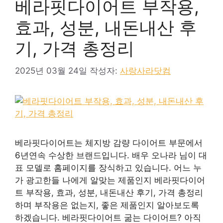
베라핏다이어트 부작용,
효과, 성분, 내돈내산 후
기, 가격 총정리
2025년 03월 24일
작성자:
사랑사라닷컴
베라핏다이어트는 체지방 감량 다이어트 부문에서
6년연속 수상한 브랜드입니다. 배우 오나라 님이 대
표 모델로 홈페이지를 장식하고 있습니다. 어느 누
가 광고한들 나에게 알맞는 제품인지 베라핏다이어
트 부작용, 효과, 성분, 내돈내산 후기, 가격 총정리
하며 부작용은 없는지, 좋은 제품인지 알아보도록
하겠습니다. 베라핏다이어트 굶는 다이어트? 아직