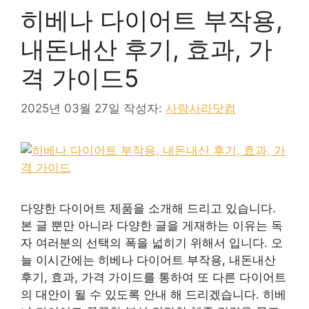
히베나 다이어트 부작용,
내돈내산 후기, 효과, 가
격 가이드5
2025년 03월 27일
작성자:
사랑사라닷컴
다양한 다이어트 제품을 소개해 드리고 있습니다.
본 글 뿐만 아니라 다양한 글을 게재하는 이유는 독
자 여러분의 선택의 폭을 넓히기 위해서 입니다. 오
늘 이시간에는 히베나 다이어트 부작용, 내돈내산
후기, 효과, 가격 가이드를 통하여 또 다른 다이어트
의 대안이 될 수 있도록 안내 해 드리겠습니다. 히베