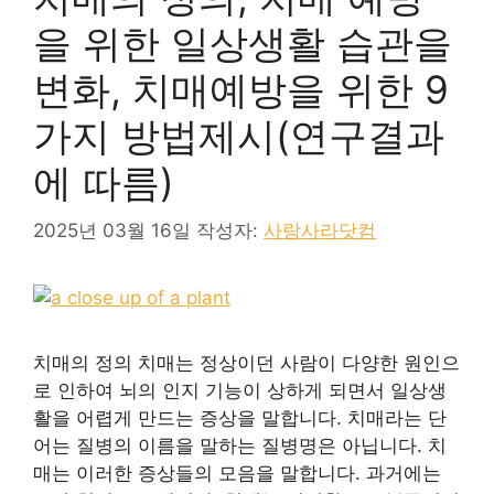
을 위한 일상생활 습관을
변화, 치매예방을 위한 9
가지 방법제시(연구결과
에 따름)
2025년 03월 16일
작성자:
사랑사라닷컴
치매의 정의 치매는 정상이던 사람이 다양한 원인으
로 인하여 뇌의 인지 기능이 상하게 되면서 일상생
활을 어렵게 만드는 증상을 말합니다. 치매라는 단
어는 질병의 이름을 말하는 질병명은 아닙니다. 치
매는 이러한 증상들의 모음을 말합니다. 과거에는