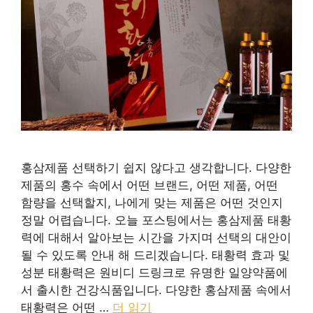
홍삼제품 선택하기 쉽지 않다고 생각합니다. 다양한
제품의 홍수 속에서 어떤 브랜드, 어떤 제품, 어떤
함량을 선택할지, 나에게 맞는 제품은 어떤 것인지
정말 어렵습니다. 오늘 포스팅에서는 홍삼제품 태황
력에 대해서 알아보는 시간을 가지며 선택의 대안이
될 수 있도록 안내 해 드리겠습니다. 태황력 효과 및
성분 태황력은 원비디 드링크로 유명한 일양약품에
서 출시한 건강식품입니다. 다양한 홍삼제품 속에서
태황력은 어떤 …
더 읽기