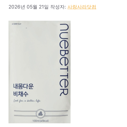
2026년 05월 21일
작성자:
사랑사라닷컴