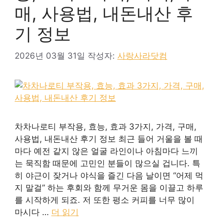
매, 사용법, 내돈내산 후
기 정보
2026년 03월 31일
작성자:
사랑사라닷컴
차차나로티 부작용, 효능, 효과 3가지, 가격, 구매,
사용법, 내돈내산 후기 정보 최근 들어 거울을 볼 때
마다 예전 같지 않은 얼굴 라인이나 아침마다 느끼
는 묵직함 때문에 고민인 분들이 많으실 겁니다. 특
히 야근이 잦거나 야식을 즐긴 다음 날이면 “어제 먹
지 말걸” 하는 후회와 함께 무거운 몸을 이끌고 하루
를 시작하게 되죠. 저 또한 평소 커피를 너무 많이
마시다 …
더 읽기