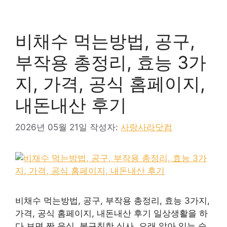
비채수 먹는방법, 공구,
부작용 총정리, 효능 3가
지, 가격, 공식 홈페이지,
내돈내산 후기
2026년 05월 21일
작성자:
사랑사라닷컴
비채수 먹는방법, 공구, 부작용 총정리, 효능 3가지,
가격, 공식 홈페이지, 내돈내산 후기 일상생활을 하
다 보면 짠 음식, 불규칙한 식사, 오래 앉아 있는 습