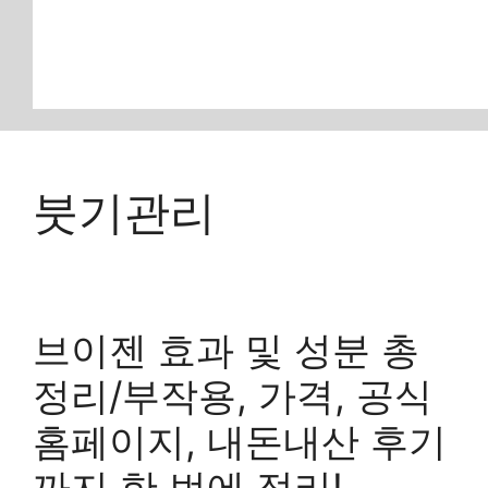
붓기관리
브이젠 효과 및 성분 총
정리/부작용, 가격, 공식
홈페이지, 내돈내산 후기
까지 한 번에 정리!