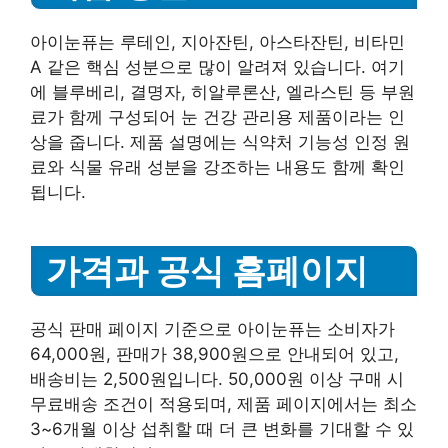
아이눈퓨는 루테인, 지아잔틴, 아스타잔틴, 비타민
A 같은 핵심 성분으로 많이 알려져 있습니다. 여기
에 블루베리, 결명자, 히알루론산, 엘라스틴 등 부원
료가 함께 구성되어 눈 건강 관리용 제품이라는 인
상을 줍니다. 제품 설명에는 식약처 기능성 인정 원
료와 식물 유래 성분을 강조하는 내용도 함께 확인
됩니다.
가격과 공식 홈페이지
공식 판매 페이지 기준으로 아이눈퓨는 소비자가
64,000원, 판매가 38,900원으로 안내되어 있고,
배송비는 2,500원입니다. 50,000원 이상 구매 시
무료배송 조건이 적용되며, 제품 페이지에서는 최소
3~6개월 이상 섭취할 때 더 큰 변화를 기대할 수 있