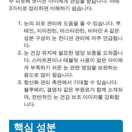
주 피로해 보이는 아이에게 관심을 받습니다. 아래
3가지로 정리하면 이해하기 쉽습니다.
눈의 피로 관리에 도움을 줄 수 있습니다. 루
테인, 지아잔틴, 아스타잔틴, 비타민 A 같은
성분 구성이 눈 컨디션 관리에 자주 언급됩니
다.
눈 건강 유지에 필요한 영양 보충을 도와줍니
다. 스마트폰이나 태블릿 사용이 잦은 아이에
게 부족하기 쉬운 눈 관련 영양을 보완하는
용도로 많이 찾습니다.
항산화 관리 측면에서 기대할 수 있습니다.
블루베리, 결명자 같은 부원료가 함께 소개되
며, 전반적인 눈 건강 보조 이미지를 강화합
니다.
핵심 성분