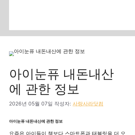
아이눈퓨 내돈내산
에 관한 정보
2026년 05월 07일
작성자:
사랑사라닷컴
아이눈퓨 내돈내산에 관한 정보
요즘은 아이들이 책보다 스마트폰과 태블릿을 더 오