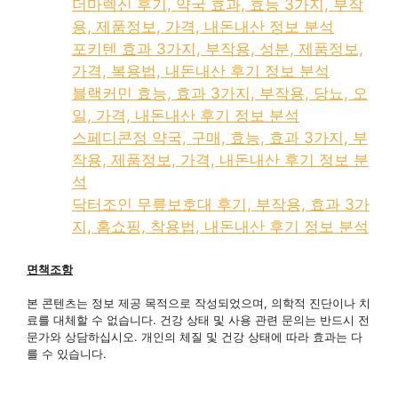
더마렉신 후기, 약국 효과, 효능 3가지, 부작
용, 제품정보, 가격, 내돈내산 정보 분석
포키텐 효과 3가지, 부작용, 성분, 제품정보,
가격, 복용법, 내돈내산 후기 정보 분석
블랙커민 효능, 효과 3가지, 부작용, 당뇨, 오
일, 가격, 내돈내산 후기 정보 분석
스페디콘정 약국, 구매, 효능, 효과 3가지, 부
작용, 제품정보, 가격, 내돈내산 후기 정보 분
석
닥터조인 무릎보호대 후기, 부작용, 효과 3가
지, 홈쇼핑, 착용법, 내돈내산 후기 정보 분석
면책조항
본 콘텐츠는 정보 제공 목적으로 작성되었으며, 의학적 진단이나 치
료를 대체할 수 없습니다. 건강 상태 및 사용 관련 문의는 반드시 전
문가와 상담하십시오. 개인의 체질 및 건강 상태에 따라 효과는 다
를 수 있습니다.