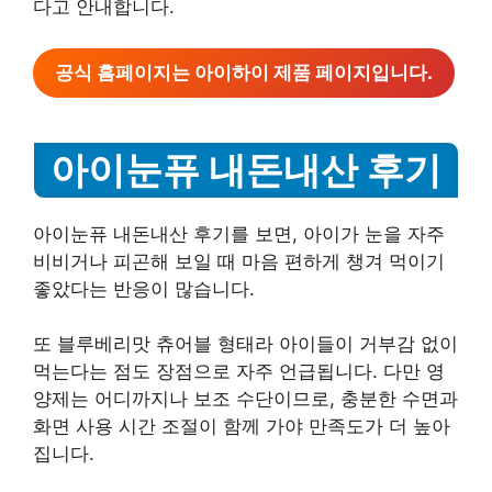
다고 안내합니다.
공식 홈페이지는 아이하이 제품 페이지입니다.
아이눈퓨 내돈내산 후기
아이눈퓨 내돈내산 후기를 보면, 아이가 눈을 자주
비비거나 피곤해 보일 때 마음 편하게 챙겨 먹이기
좋았다는 반응이 많습니다.
또 블루베리맛 츄어블 형태라 아이들이 거부감 없이
먹는다는 점도 장점으로 자주 언급됩니다. 다만 영
양제는 어디까지나 보조 수단이므로, 충분한 수면과
화면 사용 시간 조절이 함께 가야 만족도가 더 높아
집니다.