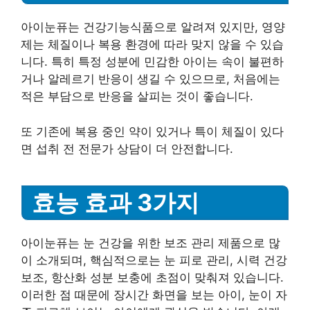
아이눈퓨는 건강기능식품으로 알려져 있지만, 영양
제는 체질이나 복용 환경에 따라 맞지 않을 수 있습
니다. 특히 특정 성분에 민감한 아이는 속이 불편하
거나 알레르기 반응이 생길 수 있으므로, 처음에는
적은 부담으로 반응을 살피는 것이 좋습니다.
또 기존에 복용 중인 약이 있거나 특이 체질이 있다
면 섭취 전 전문가 상담이 더 안전합니다.
효능 효과 3가지
아이눈퓨는 눈 건강을 위한 보조 관리 제품으로 많
이 소개되며, 핵심적으로는 눈 피로 관리, 시력 건강
보조, 항산화 성분 보충에 초점이 맞춰져 있습니다.
이러한 점 때문에 장시간 화면을 보는 아이, 눈이 자