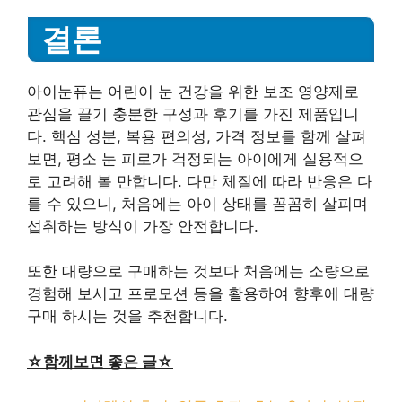
결론
아이눈퓨는 어린이 눈 건강을 위한 보조 영양제로
관심을 끌기 충분한 구성과 후기를 가진 제품입니
다. 핵심 성분, 복용 편의성, 가격 정보를 함께 살펴
보면, 평소 눈 피로가 걱정되는 아이에게 실용적으
로 고려해 볼 만합니다. 다만 체질에 따라 반응은 다
를 수 있으니, 처음에는 아이 상태를 꼼꼼히 살피며
섭취하는 방식이 가장 안전합니다.
또한 대량으로 구매하는 것보다 처음에는 소량으로
경험해 보시고 프로모션 등을 활용하여 향후에 대량
구매 하시는 것을 추천합니다.
☆함께보면 좋은 글☆