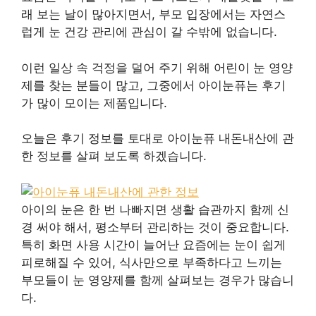
래 보는 날이 많아지면서, 부모 입장에서는 자연스
럽게 눈 건강 관리에 관심이 갈 수밖에 없습니다.
이런 일상 속 걱정을 덜어 주기 위해 어린이 눈 영양
제를 찾는 분들이 많고, 그중에서 아이눈퓨는 후기
가 많이 모이는 제품입니다.
오늘은 후기 정보를 토대로 아이눈퓨 내돈내산에 관
한 정보를 살펴 보도록 하겠습니다.
아이의 눈은 한 번 나빠지면 생활 습관까지 함께 신
경 써야 해서, 평소부터 관리하는 것이 중요합니다.
특히 화면 사용 시간이 늘어난 요즘에는 눈이 쉽게
피로해질 수 있어, 식사만으로 부족하다고 느끼는
부모들이 눈 영양제를 함께 살펴보는 경우가 많습니
다.